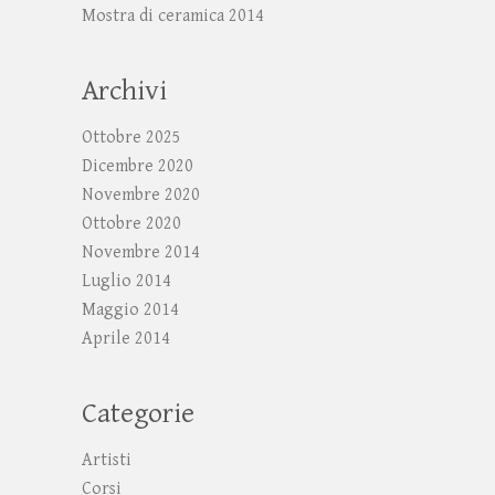
Mostra di ceramica 2014
Archivi
Ottobre 2025
Dicembre 2020
Novembre 2020
Ottobre 2020
Novembre 2014
Luglio 2014
Maggio 2014
Aprile 2014
Categorie
Artisti
Corsi