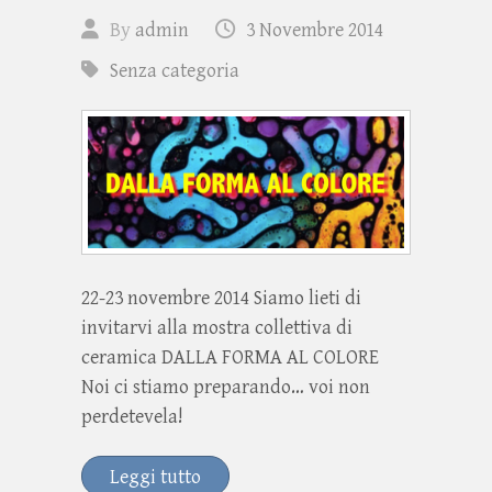
By
admin
3 Novembre 2014
Senza categoria
22-23 novembre 2014 Siamo lieti di
invitarvi alla mostra collettiva di
ceramica DALLA FORMA AL COLORE
Noi ci stiamo preparando… voi non
perdetevela!
Leggi tutto