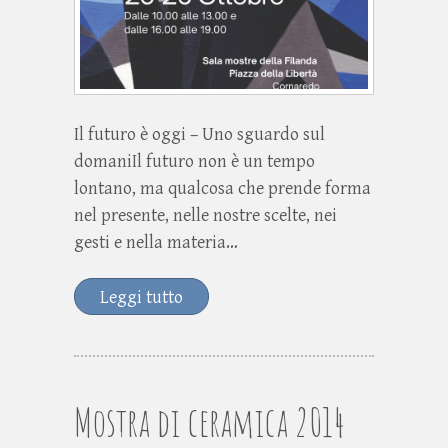
Il futuro è oggi – Uno sguardo sul
domaniIl futuro non è un tempo
lontano, ma qualcosa che prende forma
nel presente, nelle nostre scelte, nei
gesti e nella materia…
Leggi tutto
Mostra di ceramica 2014