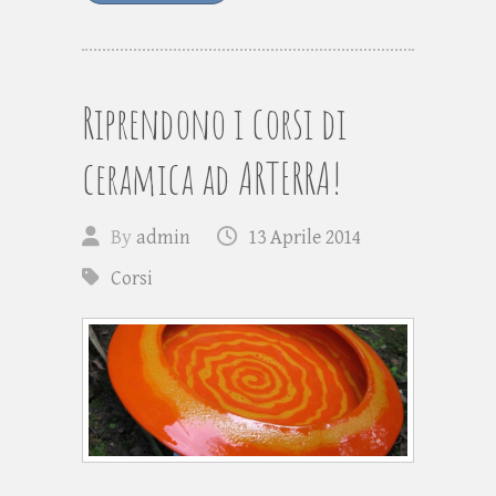
Riprendono i corsi di
ceramica ad ARTERRA!
By
admin
13 Aprile 2014
Corsi