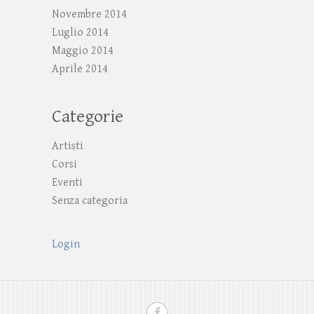
Novembre 2014
Luglio 2014
Maggio 2014
Aprile 2014
Categorie
Artisti
Corsi
Eventi
Senza categoria
Login