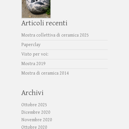
Articoli recenti
Mostra collettiva di ceramica 2025
Paperclay
Visto per voi:
Mostra 2019
Mostra di ceramica 2014
Archivi
Ottobre 2025
Dicembre 2020
Novembre 2020
Ottobre 2020