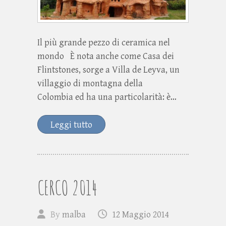
Il più grande pezzo di ceramica nel
mondo È nota anche come Casa dei
Flintstones, sorge a Villa de Leyva, un
villaggio di montagna della
Colombia ed ha una particolarità: è…
Leggi tutto
CERCO 2014
By
malba
12 Maggio 2014