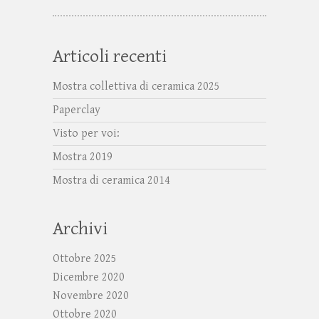
Articoli recenti
Mostra collettiva di ceramica 2025
Paperclay
Visto per voi:
Mostra 2019
Mostra di ceramica 2014
Archivi
Ottobre 2025
Dicembre 2020
Novembre 2020
Ottobre 2020