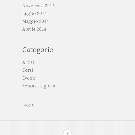
Novembre 2014
Luglio 2014
Maggio 2014
Aprile 2014
Categorie
Artisti
Corsi
Eventi
Senza categoria
Login