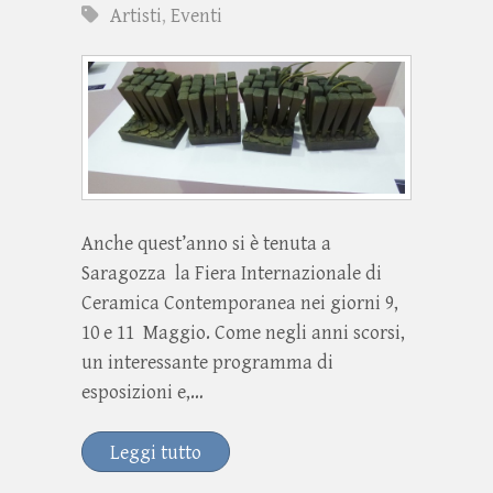
Artisti
,
Eventi
Anche quest’anno si è tenuta a
Saragozza la Fiera Internazionale di
Ceramica Contemporanea nei giorni 9,
10 e 11 Maggio. Come negli anni scorsi,
un interessante programma di
esposizioni e,…
Leggi tutto